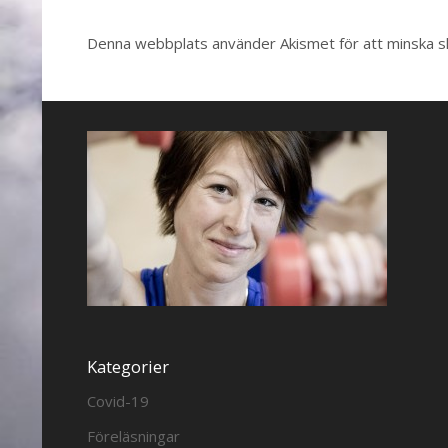
Denna webbplats använder Akismet för att minska 
Kategorier
Covid-19
Föreläsningar