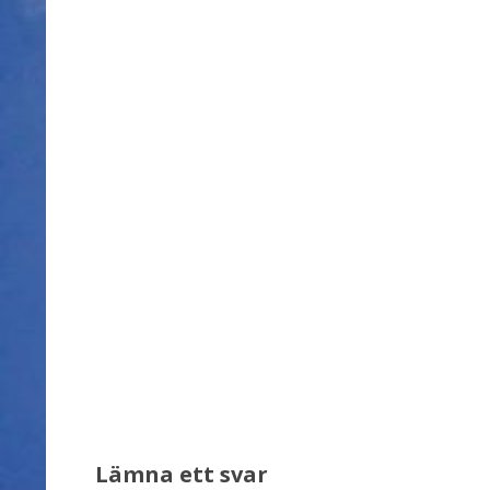
Lämna ett svar