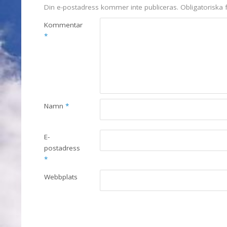
Din e-postadress kommer inte publiceras.
Obligatoriska 
Kommentar
*
Namn
*
E-
postadress
*
Webbplats