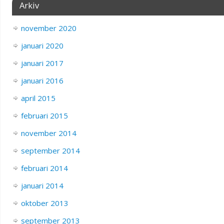
Arkiv
november 2020
januari 2020
januari 2017
januari 2016
april 2015
februari 2015
november 2014
september 2014
februari 2014
januari 2014
oktober 2013
september 2013