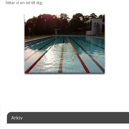
hittar vi en tid till dig.
Arkiv