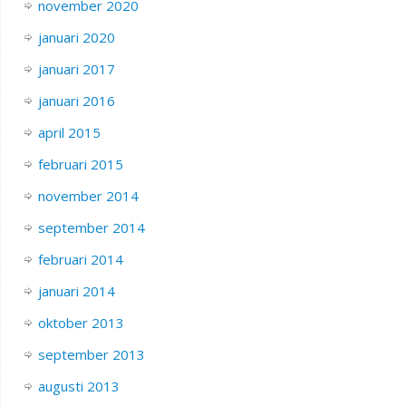
november 2020
januari 2020
januari 2017
januari 2016
april 2015
februari 2015
november 2014
september 2014
februari 2014
januari 2014
oktober 2013
september 2013
augusti 2013