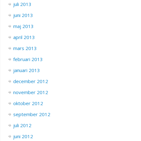
juli 2013
juni 2013
maj 2013
april 2013
mars 2013
februari 2013
januari 2013
december 2012
november 2012
oktober 2012
september 2012
juli 2012
juni 2012