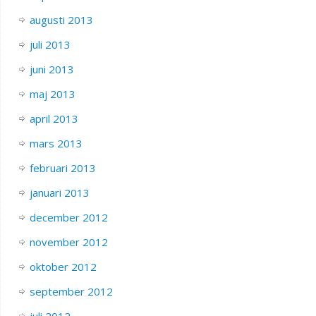
augusti 2013
juli 2013
juni 2013
maj 2013
april 2013
mars 2013
februari 2013
januari 2013
december 2012
november 2012
oktober 2012
september 2012