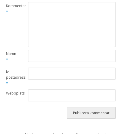
Kommentar
*
Namn
*
E-
postadress
*
Webbplats