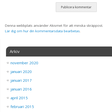
Denna webbplats använder Akismet för att minska skräppost.
Lär dig om hur din kommentarsdata bearbetas
.
Arkiv
november 2020
januari 2020
januari 2017
januari 2016
april 2015
februari 2015