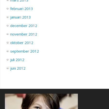
februari 2013
januari 2013
december 2012
november 2012
oktober 2012
september 2012
juli 2012
juni 2012