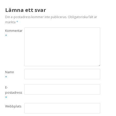
Lämna ett svar
Din e-postadress kommer inte publiceras.
Obligatoriska fält är
märkta
*
Kommentar
*
Namn
*
E-
postadress
*
Webbplats