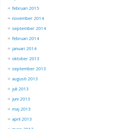
februari 2015
november 2014
september 2014
februari 2014
januari 2014
oktober 2013
september 2013
augusti 2013
juli 2013
juni 2013
maj 2013
april 2013
mars 2013