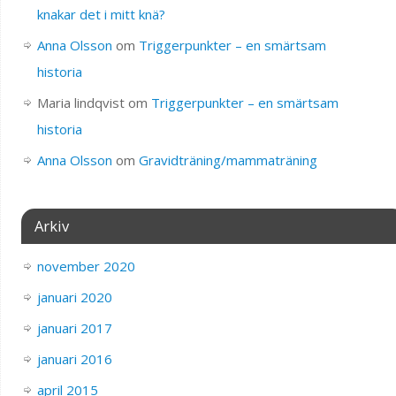
knakar det i mitt knä?
Anna Olsson
om
Triggerpunkter – en smärtsam
historia
Maria lindqvist
om
Triggerpunkter – en smärtsam
historia
Anna Olsson
om
Gravidträning/mammaträning
Arkiv
november 2020
januari 2020
januari 2017
januari 2016
april 2015