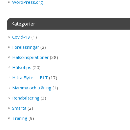
WordPress.org
Kategorier
Covid-19
(1)
Föreläsningar
(2)
Hälsoinspirationer
(38)
Hälsotips
(20)
Hitta Flytet – BLT
(17)
Mamma och träning
(1)
Rehabilitering
(3)
Smärta
(2)
Träning
(9)