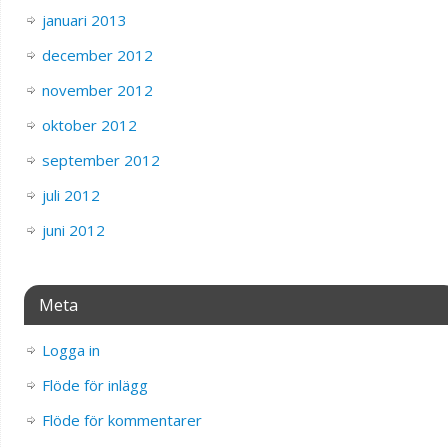
januari 2013
december 2012
november 2012
oktober 2012
september 2012
juli 2012
juni 2012
Meta
Logga in
Flöde för inlägg
Flöde för kommentarer