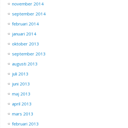
november 2014
september 2014
februari 2014
januari 2014
oktober 2013
september 2013
augusti 2013
juli 2013
juni 2013
maj 2013
april 2013
mars 2013
februari 2013