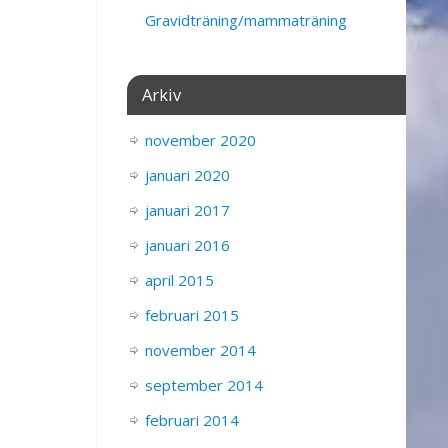
Gravidträning/mammaträning
Arkiv
november 2020
januari 2020
januari 2017
januari 2016
april 2015
februari 2015
november 2014
september 2014
februari 2014