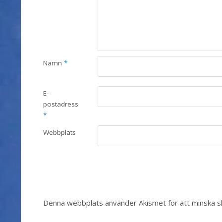
Namn
*
E-
postadress
*
Webbplats
Denna webbplats använder Akismet för att minska 