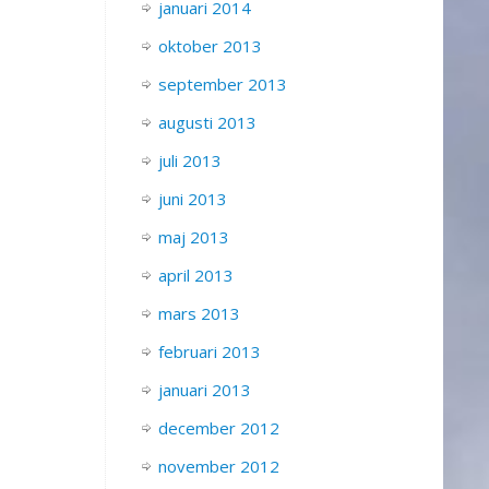
januari 2014
oktober 2013
september 2013
augusti 2013
juli 2013
juni 2013
maj 2013
april 2013
mars 2013
februari 2013
januari 2013
december 2012
november 2012