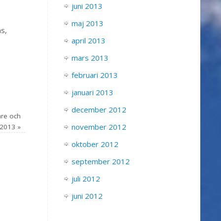
juni 2013
maj 2013
ns,
april 2013
mars 2013
februari 2013
januari 2013
december 2012
are och
november 2012
3 2013
»
oktober 2012
september 2012
juli 2012
juni 2012