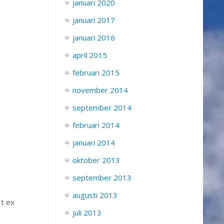
januari 2020
januari 2017
januari 2016
april 2015
februari 2015
november 2014
september 2014
februari 2014
januari 2014
oktober 2013
september 2013
augusti 2013
 t ex
juli 2013