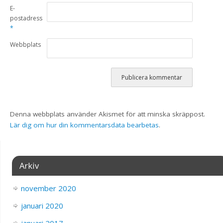
E-
postadress
*
Webbplats
Denna webbplats använder Akismet för att minska skräppost.
Lär dig om hur din kommentarsdata bearbetas
.
Arkiv
november 2020
januari 2020
januari 2017