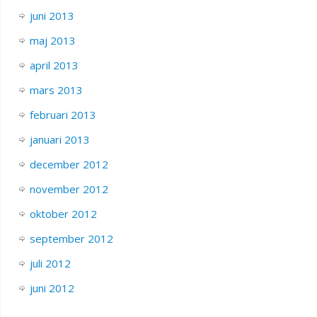
juni 2013
maj 2013
april 2013
mars 2013
februari 2013
januari 2013
december 2012
november 2012
oktober 2012
september 2012
juli 2012
juni 2012