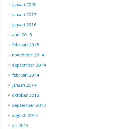
januari 2020
januari 2017
januari 2016
april 2015
februari 2015
november 2014
september 2014
februari 2014
januari 2014
oktober 2013
september 2013
augusti 2013
juli 2013