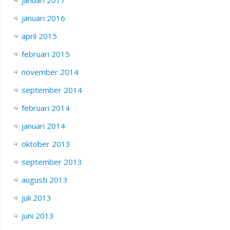
januari 2016
april 2015
februari 2015
november 2014
september 2014
februari 2014
januari 2014
oktober 2013
september 2013
augusti 2013
juli 2013
juni 2013