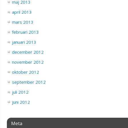
maj 2013
april 2013
mars 2013
februari 2013
januari 2013
december 2012
november 2012
oktober 2012
september 2012
juli 2012
juni 2012
Meta